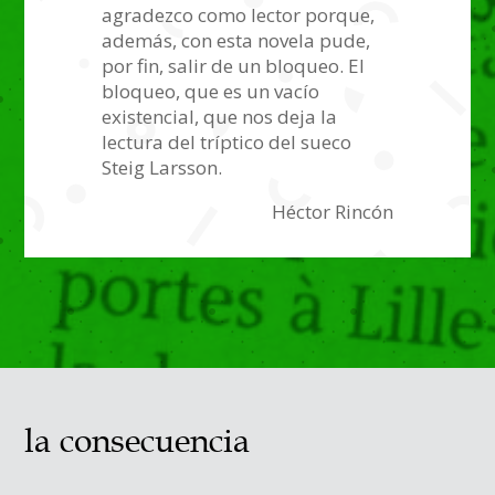
agradezco como lector porque,
además, con esta novela pude,
por fin, salir de un bloqueo. El
bloqueo, que es un vacío
existencial, que nos deja la
lectura del tríptico del sueco
Steig Larsson.
Héctor Rincón
la consecuencia