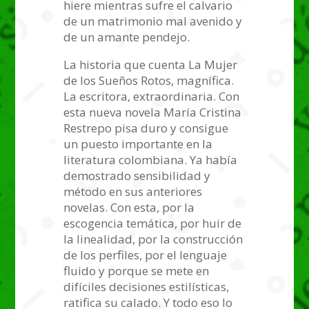
hiere mientras sufre el calvario
de un matrimonio mal avenido y
de un amante pendejo.
La historia que cuenta La Mujer
de los Sueños Rotos, magnífica.
La escritora, extraordinaria. Con
esta nueva novela María Cristina
Restrepo pisa duro y consigue
un puesto importante en la
literatura colombiana. Ya había
demostrado sensibilidad y
método en sus anteriores
novelas. Con esta, por la
escogencia temática, por huir de
la linealidad, por la construcción
de los perfiles, por el lenguaje
fluido y porque se mete en
difíciles decisiones estilísticas,
ratifica su calado. Y todo eso lo