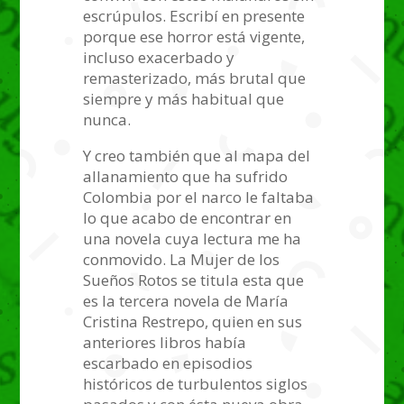
escrúpulos. Escribí en presente
porque ese horror está vigente,
incluso exacerbado y
remasterizado, más brutal que
siempre y más habitual que
nunca.
Y creo también que al mapa del
allanamiento que ha sufrido
Colombia por el narco le faltaba
lo que acabo de encontrar en
una novela cuya lectura me ha
conmovido. La Mujer de los
Sueños Rotos se titula esta que
es la tercera novela de María
Cristina Restrepo, quien en sus
anteriores libros había
escarbado en episodios
históricos de turbulentos siglos