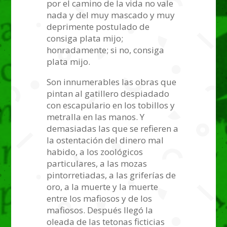
por el camino de la vida no vale
nada y del muy mascado y muy
deprimente postulado de
consiga plata mijo;
honradamente; si no, consiga
plata mijo.
Son innumerables las obras que
pintan al gatillero despiadado
con escapulario en los tobillos y
metralla en las manos. Y
demasiadas las que se refieren a
la ostentación del dinero mal
habido, a los zoológicos
particulares, a las mozas
pintorretiadas, a las griferías de
oro, a la muerte y la muerte
entre los mafiosos y de los
mafiosos. Después llegó la
oleada de las tetonas ficticias