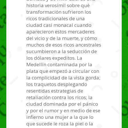
historia verosímil sobre qué
transformación sufrieron los
ricos tradicionales de una
ciudad casi monacal cuando
aparecieron estos mercaderes
del vicio y de la muerte, y cómo
muchos de esos ricos ancestrales
sucumbieron a la seducción de
los dólares expeditos. La
Medellín contaminada por la
plata que empezó a circular con
la complicidad de la vista gorda;
los traquetos desplegando
resentidas estrategias de
retaliación contra los ricos; la
ciudad dominada por el pánico
y por el rumor y en medio de ese
infierno una mujer a la que lo
que sucede le roza la piel o la