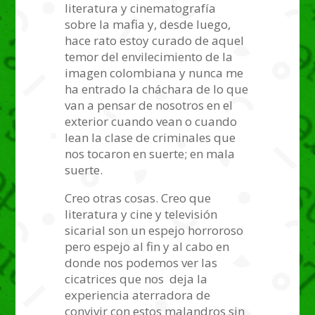
literatura y cinematografía
sobre la mafia y, desde luego,
hace rato estoy curado de aquel
temor del envilecimiento de la
imagen colombiana y nunca me
ha entrado la cháchara de lo que
van a pensar de nosotros en el
exterior cuando vean o cuando
lean la clase de criminales que
nos tocaron en suerte; en mala
suerte.
Creo otras cosas. Creo que
literatura y cine y televisión
sicarial son un espejo horroroso
pero espejo al fin y al cabo en
donde nos podemos ver las
cicatrices que nos deja la
experiencia aterradora de
convivir con estos malandros sin