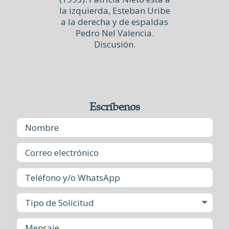
la izquierda, Esteban Uribe
a la derecha y de espaldas
Pedro Nel Valencia.
Discusión.
Escríbenos