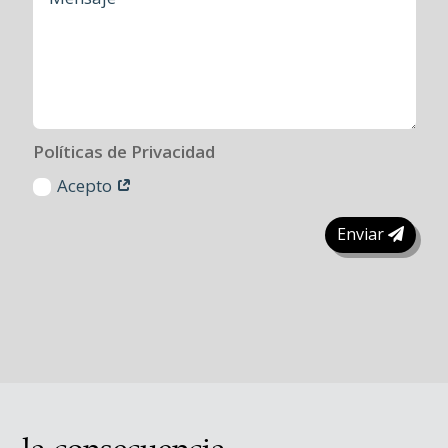
Políticas de Privacidad
Acepto
Enviar