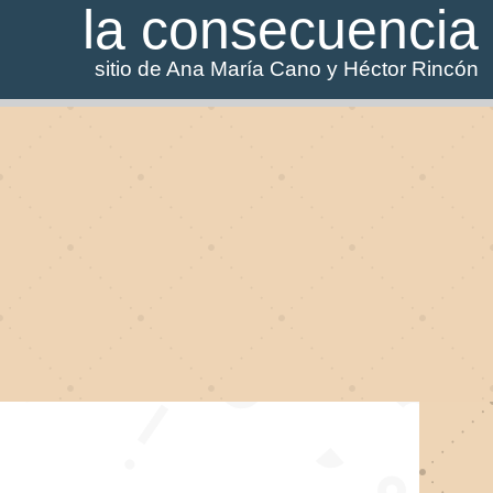
la consecuencia
sitio de Ana María Cano y Héctor Rincón