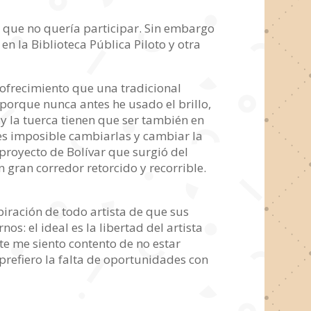
z que no quería participar. Sin embargo
n la Biblioteca Pública Piloto y otra
 ofrecimiento que una tradicional
 porque nunca antes he usado el brillo,
 y la tuerca tienen que ser también en
es imposible cambiarlas y cambiar la
proyecto de Bolívar que surgió del
gran corredor retorcido y recorrible.
spiración de todo artista de que sus
s: el ideal es la libertad del artista
te me siento contento de no estar
prefiero la falta de oportunidades con