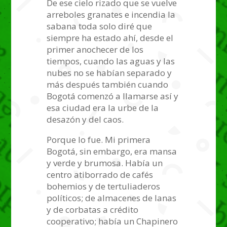
De ese cielo rizado que se vuelve
arreboles granates e incendia la
sabana toda solo diré que
siempre ha estado ahí, desde el
primer anochecer de los
tiempos, cuando las aguas y las
nubes no se habían separado y
más después también cuando
Bogotá comenzó a llamarse así y
esa ciudad era la urbe de la
desazón y del caos.
Porque lo fue. Mi primera
Bogotá, sin embargo, era mansa
y verde y brumosa. Había un
centro atiborrado de cafés
bohemios y de tertuliaderos
políticos; de almacenes de lanas
y de corbatas a crédito
cooperativo; había un Chapinero