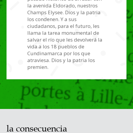
la avenida Eldorado, nuestros
Champs Elysee. Dios y la patria
los condenen. Y a sus
ciudadanos, para el futuro, les
llama la tarea monumental de
salvar el río que les devolverá la
vida a los 18 pueblos de
Cundinamarca por los que
atraviesa. Dios y la patria los
premien.
la consecuencia