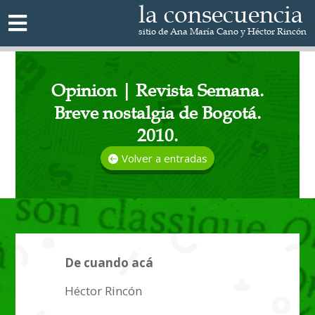
la consecuencia

sitio de Ana María Cano y Héctor Rincón
Opinion | Revista Semana.
Breve nostalgia de Bogotá.
2010.
Volver a entradas
De cuando acá
Héctor Rincón