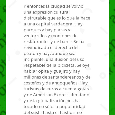
Y entonces la ciudad se volvió
una expresión cultural
disfrutable que es lo que la hace
a una capital verdadera. Hay
parques y hay plazas y
ventorrillos y montones de
restaurantes y de bares. Se ha
reivindicado el derecho del
peatón y hay, aunque sea
incipiente, una ilusión del uso
respetable de la bicicleta. Se oye
hablar opita y guajiro y hay
millones de santandereanos y de
costeños y de antioqueños. Hay
turistas de euros a cuenta gotas
y de American Express ilimitado
y de la globalización nos ha
tocado no sólo la popularidad
del sushi hasta el hastío sino