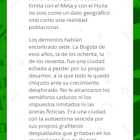
limita con el Meta y con el Huila
no solo como un dato geográfico
sino como una realidad
poblacional.
Los demonios habían
encontrado sede. La Bogotá de
esos años, la de los ochenta, la
de los noventa, fue una ciudad
echada a perder por su propio
desamor, a la que todo le quedó
chiquito ante su crecimiento
desaforado. No le alcanzaron los
semáforos caducos ni los
impuestos limitados ni las
aceras ficticias. Era una ciudad
con la autoestima vencida por
sus propios grafiteros
despiadados que gritaban en los