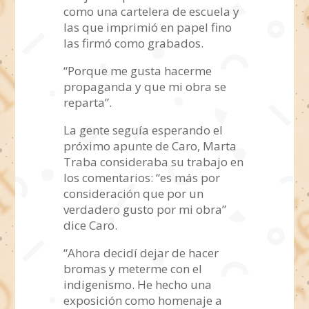
como una cartelera de escuela y
las que imprimió en papel fino
las firmó como grabados.
“Porque me gusta hacerme
propaganda y que mi obra se
reparta”.
La gente seguía esperando el
próximo apunte de Caro, Marta
Traba consideraba su trabajo en
los comentarios: “es más por
consideración que por un
verdadero gusto por mi obra”
dice Caro.
“Ahora decidí dejar de hacer
bromas y meterme con el
indigenismo. He hecho una
exposición como homenaje a