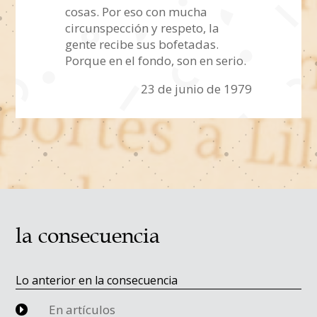
cosas. Por eso con mucha
circunspección y respeto, la
gente recibe sus bofetadas.
Porque en el fondo, son en serio.
23 de junio de 1979
la consecuencia
Lo anterior en la consecuencia
En artículos
E