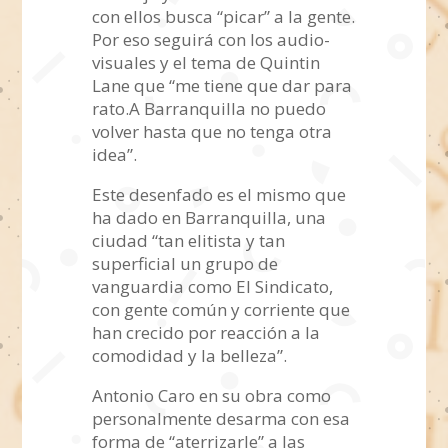
con ellos busca “picar” a la gente.
Por eso seguirá con los audio-
visuales y el tema de Quintin
Lane que “me tiene que dar para
rato.A Barranquilla no puedo
volver hasta que no tenga otra
idea”.
Este desenfado es el mismo que
ha dado en Barranquilla, una
ciudad “tan elitista y tan
superficial un grupo de
vanguardia como El Sindicato,
con gente común y corriente que
han crecido por reacción a la
comodidad y la belleza”.
Antonio Caro en su obra como
personalmente desarma con esa
forma de “aterrizarle” a las