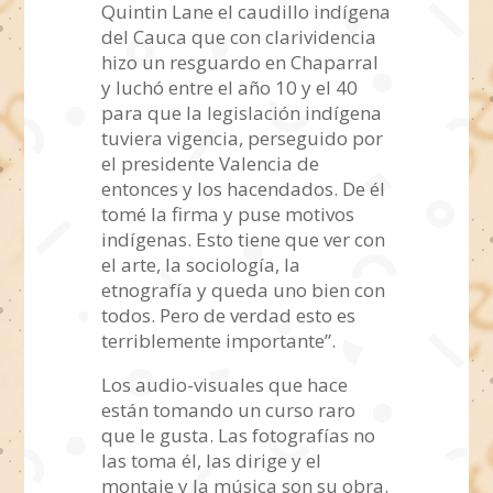
Quintin Lane el caudillo indígena
del Cauca que con clarividencia
hizo un resguardo en Chaparral
y luchó entre el año 10 y el 40
para que la legislación indígena
tuviera vigencia, perseguido por
el presidente Valencia de
entonces y los hacendados. De él
tomé la firma y puse motivos
indígenas. Esto tiene que ver con
el arte, la sociología, la
etnografía y queda uno bien con
todos. Pero de verdad esto es
terriblemente importante”.
Los audio-visuales que hace
están tomando un curso raro
que le gusta. Las fotografías no
las toma él, las dirige y el
montaje y la música son su obra.