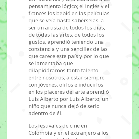
pensamiento lógico; el inglés y el
francés los bebió en las películas
que se veía hasta sabérselas; a
ser un artista de todos los días,
de todas las artes, de todos los
gustos, aprendió teniendo una
constancia y una sencillez de las
que carece este país y por lo que
se lamentaba que
dilapidáramos tanto talento
entre nosotros; a estar siempre
con jóvenes, oírlos e inducirlos
en los placeres del arte aprendió
Luis Alberto por Luis Alberto, un
niño que nunca dejó de serlo
adentro de él.
Los festivales de cine en
Colombia y en el extranjero a los