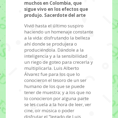
muchos en Colombia, que
sigue vivo en los efectos que
produjo. Sacerdote del arte
Vivió hasta el último suspiro
haciendo un homenaje constante
a la vida: disfrutando la belleza
ahí donde se produjera o
produciéndola. Dándole a la
inteligencia y a la sensibilidad
un riego de goteo para crecerla y
multiplicarla. Luis Alberto
Álvarez fue para los que lo
conocieron el tesoro de un ser
humano de los que se puede
tener de muestra; y a los que no
lo conocieron por alguna parte
se les cuela a la hora de leer, ver
cine, oír música o poder
disfrutar el “legado de Luis