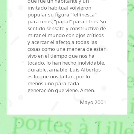
que fue un habitante y un
invitado habitual volvieron
popular su figura “fellinesca”
para unos; “papal” para otros. Su
sentido sensato y constructivo de
mirar el mundo con ojos críticos
y acercar el afecto a todas las
cosas como una manera de estar
vivo en el tiempo que nos ha
tocado, lo han hecho inolvidable,
durable, amable. Luis Albertos
es lo que nos faltan, por lo
menos uno para cada
generación que viene. Amén.
Mayo 2001