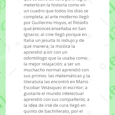
meterlo en la historia como en
un cuadro que todos los días se
completa; al arte moderno llegó
por Guillermo Hoyos, el filósofo
que entonces enseñaba en San
Ignacio; al cine llegó porque en
Italia un jesuita lo indujo y de
qué manera; la música la
aprendió a oír con un
odontólogo que la usaba como
la mejor relajación; a ser un
muchacho normal aprendió con
sus primos: las matemáticas y la
literatura las encontró en Mario
Escobar Velásquez el escritor; a
gustarle el mundo intelectual
aprendió con sus compañeros; a
la idea de irse de cura llegó en
quinto de bachillerato, por el