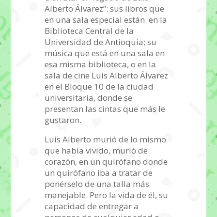
Alberto Álvarez”: sus libros que
en una sala especial están en la
Biblioteca Central de la
Universidad de Antioquia; su
música que está en una sala en
esa misma biblioteca, o en la
sala de cine Luis Alberto Álvarez
en el Bloque 10 de la ciudad
universitaria, donde se
presentan las cintas que más le
gustaron.
Luis Alberto murió de lo mismo
que había vivido, murió de
corazón, en un quirófano donde
un quirófano iba a tratar de
ponérselo de una talla más
manejable. Pero la vida de él, su
capacidad de entregar a