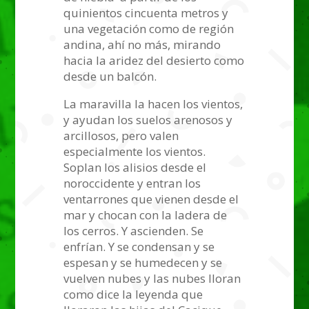
quinientos cincuenta metros y
una vegetación como de región
andina, ahí no más, mirando
hacia la aridez del desierto como
desde un balcón.
La maravilla la hacen los vientos,
y ayudan los suelos arenosos y
arcillosos, pero valen
especialmente los vientos.
Soplan los alisios desde el
noroccidente y entran los
ventarrones que vienen desde el
mar y chocan con la ladera de
los cerros. Y ascienden. Se
enfrían. Y se condensan y se
espesan y se humedecen y se
vuelven nubes y las nubes lloran
como dice la leyenda que