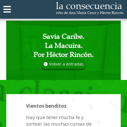
la consecuencia

sitio de Ana María Cano y Héctor Rincón
Savia Caribe.
La Macuira.
Por Héctor Rincón.
Volver a entradas
Vientos benditos
Hay que tener mucha fe y
sortear las muchas curvas de