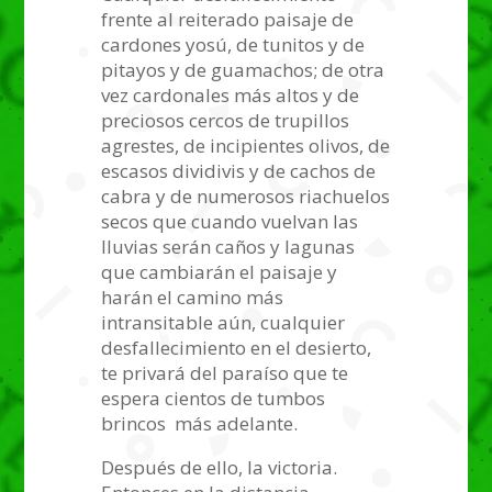
frente al reiterado paisaje de
cardones yosú, de tunitos y de
pitayos y de guamachos; de otra
vez cardonales más altos y de
preciosos cercos de trupillos
agrestes, de incipientes olivos, de
escasos dividivis y de cachos de
cabra y de numerosos riachuelos
secos que cuando vuelvan las
lluvias serán caños y lagunas
que cambiarán el paisaje y
harán el camino más
intransitable aún, cualquier
desfallecimiento en el desierto,
te privará del paraíso que te
espera cientos de tumbos
brincos más adelante.
Después de ello, la victoria.