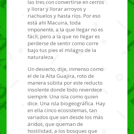
las tres con convertirse en cerros
y llorar y llorar arroyos y
riachuelos y hasta ríos. Por eso
está ahí Macuira, toda
imponente, a la que llegar no es
fácil, pero a la que no llegar es
perderse de sentir como corre
bajo tus pies el milagro de la
naturaleza.
Un desierto, dije, inmenso como
el de la Alta Guajira, roto de
manera súbita por este reducto
insolente donde todo reverdece
siempre. Una isla como quien
dice. Una isla biogeográfica. Hay
en ella cinco ecosistemas, tan
variados que van desde los más
áridos, que queman de
hostilidad, a los bosques que