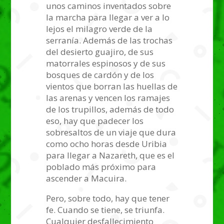
unos caminos inventados sobre
la marcha para llegar a ver a lo
lejos el milagro verde de la
serranía. Además de las trochas
del desierto guajiro, de sus
matorrales espinosos y de sus
bosques de cardón y de los
vientos que borran las huellas de
las arenas y vencen los ramajes
de los trupillos, además de todo
eso, hay que padecer los
sobresaltos de un viaje que dura
como ocho horas desde Uribia
para llegar a Nazareth, que es el
poblado más próximo para
ascender a Macuira.
Pero, sobre todo, hay que tener
fe. Cuando se tiene, se triunfa.
Cualquier desfallecimiento