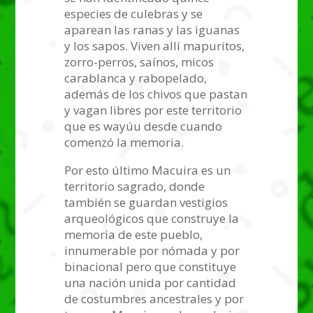
especies de culebras y se
aparean las ranas y las iguanas
y los sapos. Viven allí mapuritos,
zorro-perros, saínos, micos
carablanca y rabopelado,
además de los chivos que pastan
y vagan libres por este territorio
que es wayúu desde cuando
comenzó la memoria.
Por esto último Macuira es un
territorio sagrado, donde
también se guardan vestigios
arqueológicos que construye la
memoria de este pueblo,
innumerable por nómada y por
binacional pero que constituye
una nación unida por cantidad
de costumbres ancestrales y por